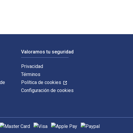
Valoramos tu seguridad
Privacidad
Términos
 de
Política de cookies
Configuración de cookies
étodos de pago admitidos