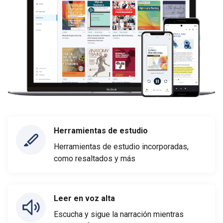
Herramientas de estudio
Herramientas de estudio incorporadas,
como resaltados y más
Leer en voz alta
Escucha y sigue la narración mientras