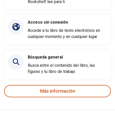
Bookshelf lee para ti
Acceso sin conexión
Accede a tu libro de texto electrónico en
cualquier momento y en cualquier lugar
Búsqueda general
Busca entre el contenido del libro, las
figuras y tu libro de trabajo
Más informacíón