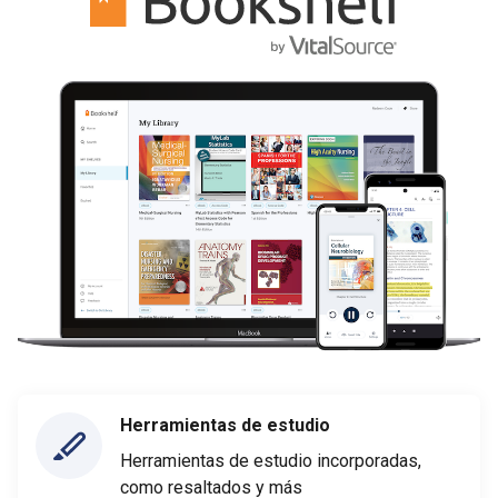
Herramientas de estudio
Herramientas de estudio incorporadas,
como resaltados y más