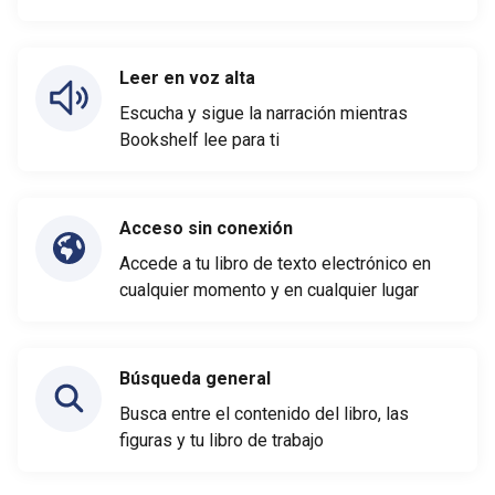
Leer en voz alta
Escucha y sigue la narración mientras
Bookshelf lee para ti
Acceso sin conexión
Accede a tu libro de texto electrónico en
cualquier momento y en cualquier lugar
Búsqueda general
Busca entre el contenido del libro, las
figuras y tu libro de trabajo