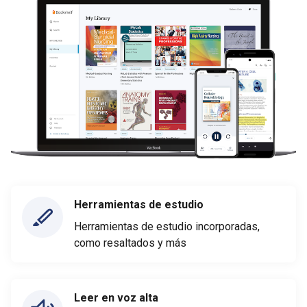
Herramientas de estudio
Herramientas de estudio incorporadas,
como resaltados y más
Leer en voz alta