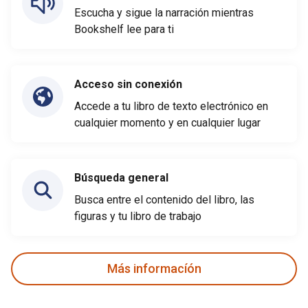
Escucha y sigue la narración mientras
Bookshelf lee para ti
Acceso sin conexión
Accede a tu libro de texto electrónico en
cualquier momento y en cualquier lugar
Búsqueda general
Busca entre el contenido del libro, las
figuras y tu libro de trabajo
Más informacíón