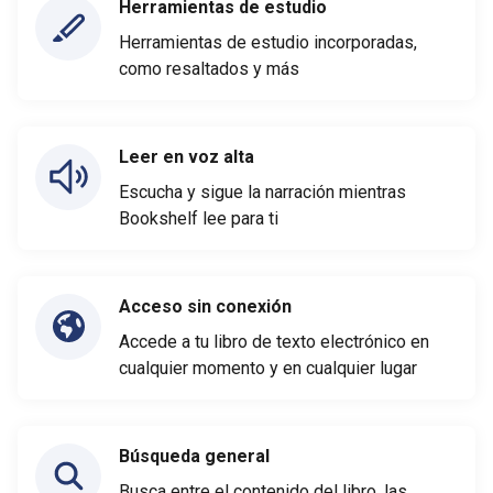
Herramientas de estudio
Herramientas de estudio incorporadas,
como resaltados y más
Leer en voz alta
Escucha y sigue la narración mientras
Bookshelf lee para ti
Acceso sin conexión
Accede a tu libro de texto electrónico en
cualquier momento y en cualquier lugar
Búsqueda general
Busca entre el contenido del libro, las