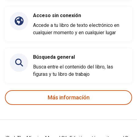
Acceso sin conexión
Accede a tu libro de texto electrónico en
cualquier momento y en cualquier lugar
Búsqueda general
Busca entre el contenido del libro, las
figuras y tu libro de trabajo
Más informacíón