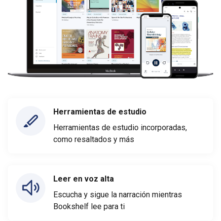
Herramientas de estudio
Herramientas de estudio incorporadas,
como resaltados y más
Leer en voz alta
Escucha y sigue la narración mientras
Bookshelf lee para ti