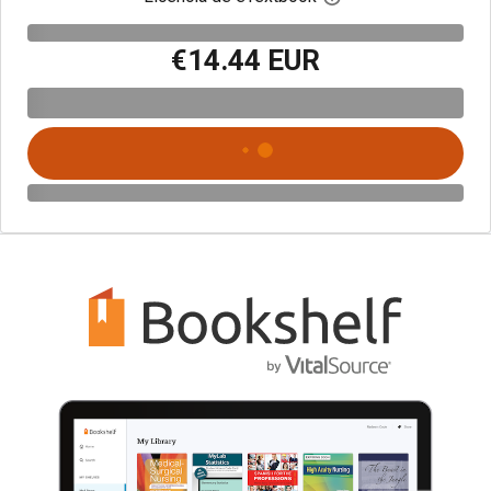
€14.44 EUR