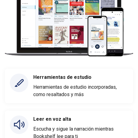
Herramientas de estudio
Herramientas de estudio incorporadas,
como resaltados y más
Leer en voz alta
Escucha y sigue la narración mientras
Bookshelf lee para ti