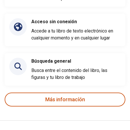
Acceso sin conexión
Accede a tu libro de texto electrónico en
cualquier momento y en cualquier lugar
Búsqueda general
Busca entre el contenido del libro, las
figuras y tu libro de trabajo
Más informacíón