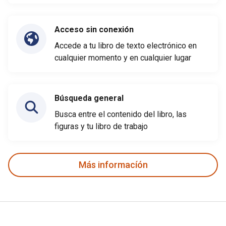
Acceso sin conexión
Accede a tu libro de texto electrónico en
cualquier momento y en cualquier lugar
Búsqueda general
Busca entre el contenido del libro, las
figuras y tu libro de trabajo
Más informacíón