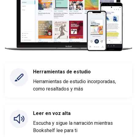
Herramientas de estudio
Herramientas de estudio incorporadas,
como resaltados y más
Leer en voz alta
Escucha y sigue la narración mientras
Bookshelf lee para ti