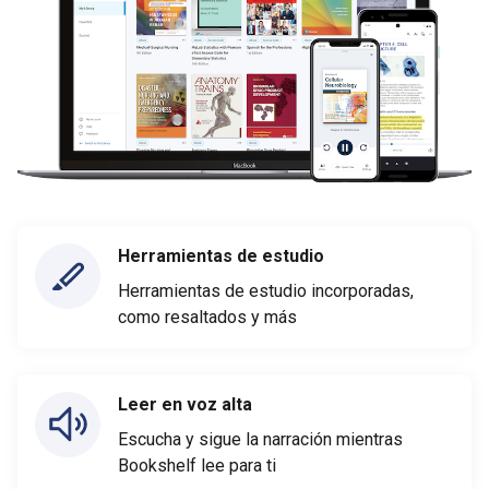
Herramientas de estudio
Herramientas de estudio incorporadas,
como resaltados y más
Leer en voz alta
Escucha y sigue la narración mientras
Bookshelf lee para ti