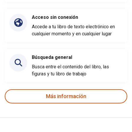
Acceso sin conexión
Accede a tu libro de texto electrónico en
cualquier momento y en cualquier lugar
Búsqueda general
Busca entre el contenido del libro, las
figuras y tu libro de trabajo
Más informacíón