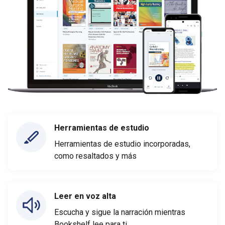
Herramientas de estudio
Herramientas de estudio incorporadas,
como resaltados y más
Leer en voz alta
Escucha y sigue la narración mientras
Bookshelf lee para ti