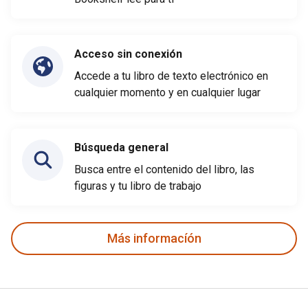
Acceso sin conexión
Accede a tu libro de texto electrónico en
cualquier momento y en cualquier lugar
Búsqueda general
Busca entre el contenido del libro, las
figuras y tu libro de trabajo
Más informacíón