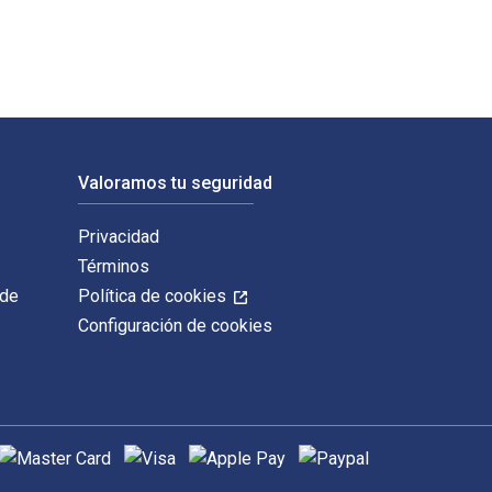
Valoramos tu seguridad
Privacidad
Términos
 de
Política de cookies
Configuración de cookies
étodos de pago admitidos