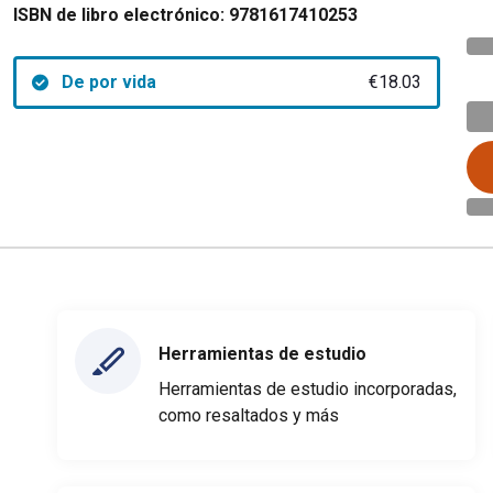
ISBN de libro electrónico:
9781617410253
De por vida
€18.03
Herramientas de estudio
Herramientas de estudio incorporadas,
como resaltados y más