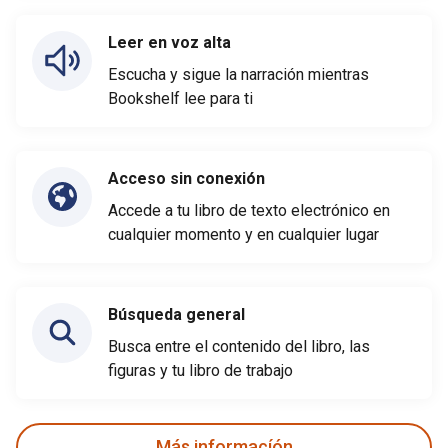
Leer en voz alta
Escucha y sigue la narración mientras
Bookshelf lee para ti
Acceso sin conexión
Accede a tu libro de texto electrónico en
cualquier momento y en cualquier lugar
Búsqueda general
Busca entre el contenido del libro, las
figuras y tu libro de trabajo
Más informacíón