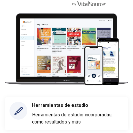
Herramientas de estudio
Herramientas de estudio incorporadas,
como resaltados y más