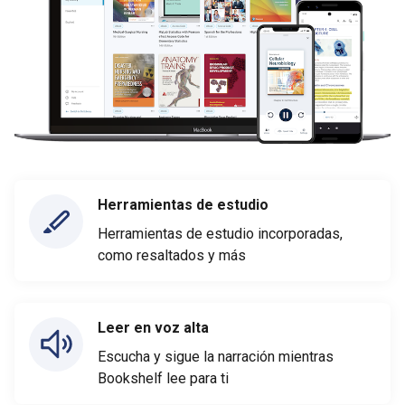
Herramientas de estudio
Herramientas de estudio incorporadas,
como resaltados y más
Leer en voz alta
Escucha y sigue la narración mientras
Bookshelf lee para ti