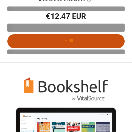
€12.47 EUR