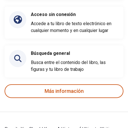
Acceso sin conexión
Accede a tu libro de texto electrónico en
cualquier momento y en cualquier lugar
Búsqueda general
Busca entre el contenido del libro, las
figuras y tu libro de trabajo
Más informacíón