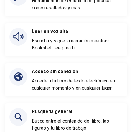
Herramientas de estudio incorporadas,
como resaltados y más
Leer en voz alta
Escucha y sigue la narración mientras
Bookshelf lee para ti
Acceso sin conexión
Accede a tu libro de texto electrónico en
cualquier momento y en cualquier lugar
Búsqueda general
Busca entre el contenido del libro, las
figuras y tu libro de trabajo