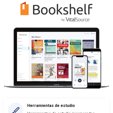
Herramientas de estudio