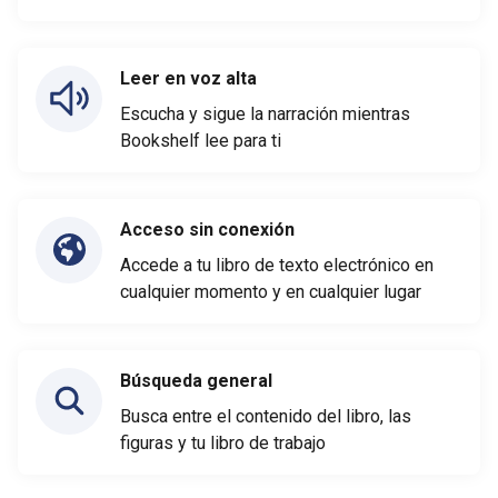
Leer en voz alta
Escucha y sigue la narración mientras
Bookshelf lee para ti
Acceso sin conexión
Accede a tu libro de texto electrónico en
cualquier momento y en cualquier lugar
Búsqueda general
Busca entre el contenido del libro, las
figuras y tu libro de trabajo