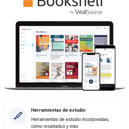
Herramientas de estudio
Herramientas de estudio incorporadas,
como resaltados y más