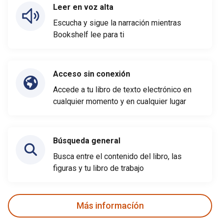
Leer en voz alta
Escucha y sigue la narración mientras
Bookshelf lee para ti
Acceso sin conexión
Accede a tu libro de texto electrónico en
cualquier momento y en cualquier lugar
Búsqueda general
Busca entre el contenido del libro, las
figuras y tu libro de trabajo
Más informacíón