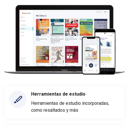
Herramientas de estudio
Herramientas de estudio incorporadas,
como resaltados y más