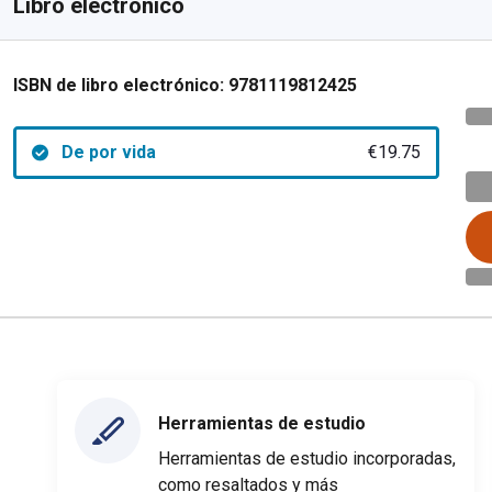
Libro electrónico
ISBN de libro electrónico:
9781119812425
De por vida
€19.75
Herramientas de estudio
Herramientas de estudio incorporadas,
como resaltados y más