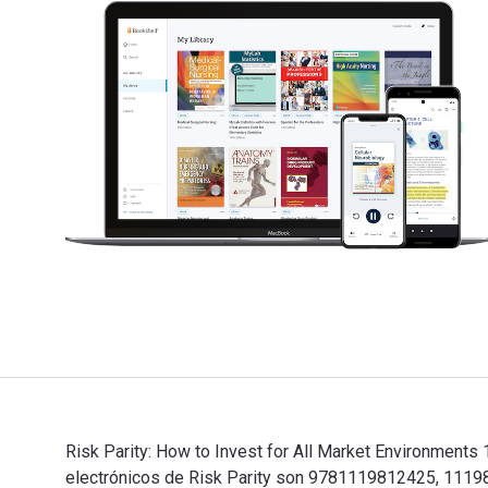
Risk Parity: How to Invest for All Market Environments 
electrónicos de Risk Parity son 9781119812425, 11198