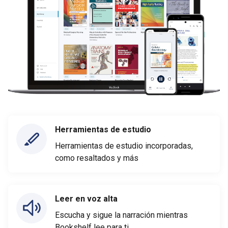
Herramientas de estudio
Herramientas de estudio incorporadas,
como resaltados y más
Leer en voz alta
Escucha y sigue la narración mientras
Bookshelf lee para ti