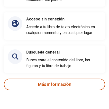
Acceso sin conexión
Accede a tu libro de texto electrónico en
cualquier momento y en cualquier lugar
Búsqueda general
Busca entre el contenido del libro, las
figuras y tu libro de trabajo
Más informacíón