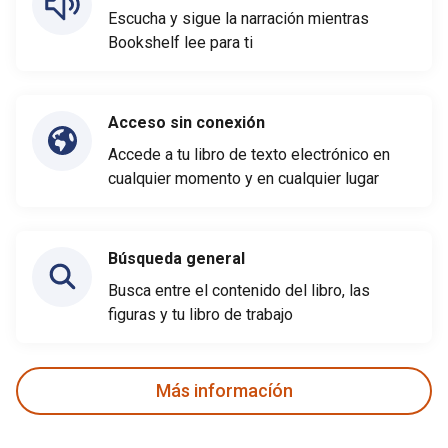
Escucha y sigue la narración mientras
Bookshelf lee para ti
Acceso sin conexión
Accede a tu libro de texto electrónico en
cualquier momento y en cualquier lugar
Búsqueda general
Busca entre el contenido del libro, las
figuras y tu libro de trabajo
Más informacíón