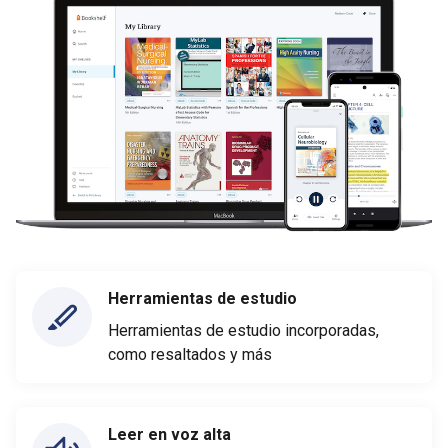
Herramientas de estudio
Herramientas de estudio incorporadas,
como resaltados y más
Leer en voz alta