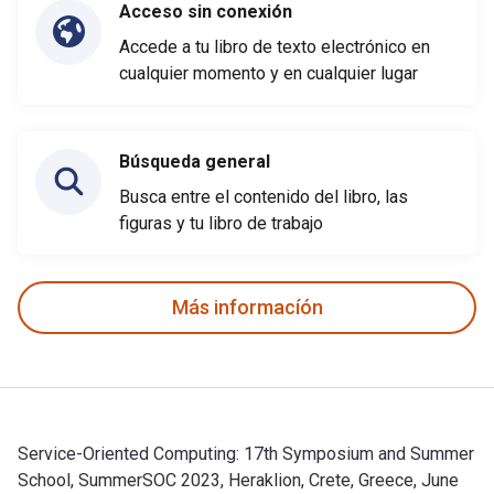
Acceso sin conexión
Accede a tu libro de texto electrónico en
cualquier momento y en cualquier lugar
Búsqueda general
Busca entre el contenido del libro, las
figuras y tu libro de trabajo
Más informacíón
Service-Oriented Computing: 17th Symposium and Summer
School, SummerSOC 2023, Heraklion, Crete, Greece, June