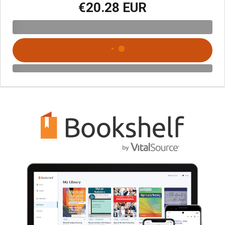
€20.28 EUR