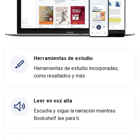
Herramientas de estudio
Herramientas de estudio incorporadas,
como resaltados y más
Leer en voz alta
Escucha y sigue la narración mientras
Bookshelf lee para ti