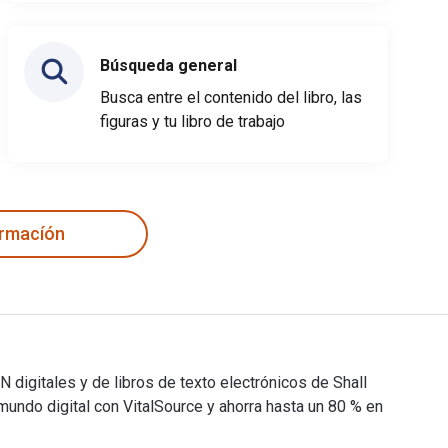
Búsqueda general
Busca entre el contenido del libro, las
figuras y tu libro de trabajo
ormacíón
N digitales y de libros de texto electrónicos de Shall
ndo digital con VitalSource y ahorra hasta un 80 % en