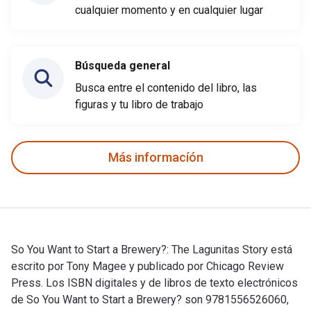
cualquier momento y en cualquier lugar
Búsqueda general
Busca entre el contenido del libro, las
figuras y tu libro de trabajo
Más informacíón
So You Want to Start a Brewery?: The Lagunitas Story está
escrito por Tony Magee y publicado por Chicago Review
Press. Los ISBN digitales y de libros de texto electrónicos
de So You Want to Start a Brewery? son 9781556526060,