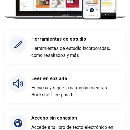
Herramientas de estudio
Herramientas de estudio incorporadas,
como resaltados y más
Leer en voz alta
Escucha y sigue la narración mientras
Bookshelf lee para ti
Acceso sin conexión
Accede a tu libro de texto electrónico en