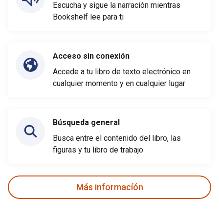
Escucha y sigue la narración mientras
Bookshelf lee para ti
Acceso sin conexión
Accede a tu libro de texto electrónico en
cualquier momento y en cualquier lugar
Búsqueda general
Busca entre el contenido del libro, las
figuras y tu libro de trabajo
Más informacíón