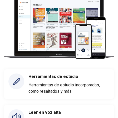
Herramientas de estudio
Herramientas de estudio incorporadas,
como resaltados y más
Leer en voz alta