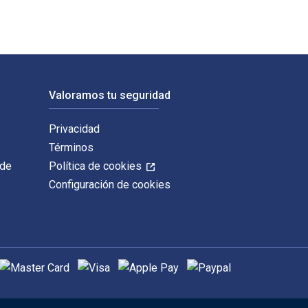
Valoramos tu seguridad
Privacidad
Términos
 de
Política de cookies
Configuración de cookies
étodos de pago admitidos