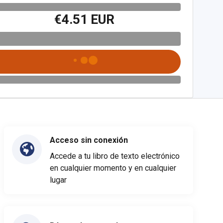
€4.51 EUR
Acceso sin conexión
Accede a tu libro de texto electrónico
en cualquier momento y en cualquier
lugar