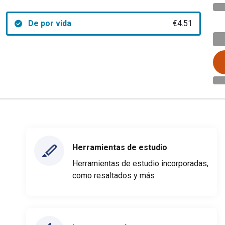
De por vida
€4.51
Herramientas de estudio
Herramientas de estudio incorporadas,
como resaltados y más