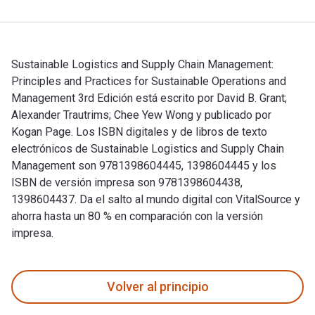
Sustainable Logistics and Supply Chain Management:
Principles and Practices for Sustainable Operations and
Management 3rd Edición está escrito por David B. Grant;
Alexander Trautrims; Chee Yew Wong y publicado por
Kogan Page. Los ISBN digitales y de libros de texto
electrónicos de Sustainable Logistics and Supply Chain
Management son 9781398604445, 1398604445 y los
ISBN de versión impresa son 9781398604438,
1398604437. Da el salto al mundo digital con VitalSource y
ahorra hasta un 80 % en comparación con la versión
impresa.
Sustainable Logistics and Supply Chain Management: Principl
Volver al principio