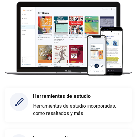
Herramientas de estudio
Herramientas de estudio incorporadas,
como resaltados y más