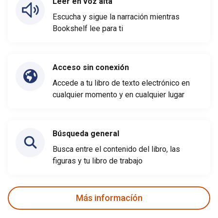
Leer en voz alta
Escucha y sigue la narración mientras
Bookshelf lee para ti
Acceso sin conexión
Accede a tu libro de texto electrónico en
cualquier momento y en cualquier lugar
Búsqueda general
Busca entre el contenido del libro, las
figuras y tu libro de trabajo
Más informacíón