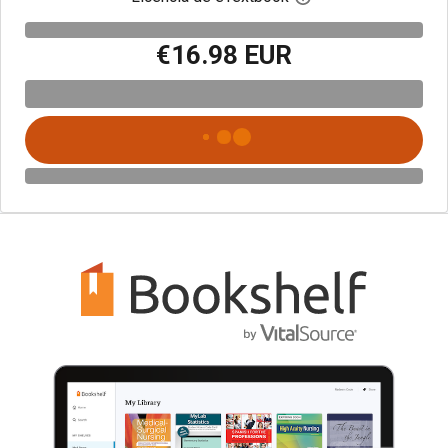
€16.98 EUR