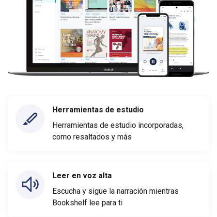
Herramientas de estudio
Herramientas de estudio incorporadas,
como resaltados y más
Leer en voz alta
Escucha y sigue la narración mientras
Bookshelf lee para ti