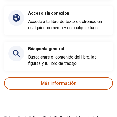
Acceso sin conexión
Accede a tu libro de texto electrónico en
cualquier momento y en cualquier lugar
Búsqueda general
Busca entre el contenido del libro, las
figuras y tu libro de trabajo
Más informacíón