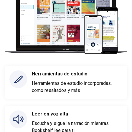
Herramientas de estudio
Herramientas de estudio incorporadas,
como resaltados y más
Leer en voz alta
Escucha y sigue la narración mientras
Bookshelf lee para ti