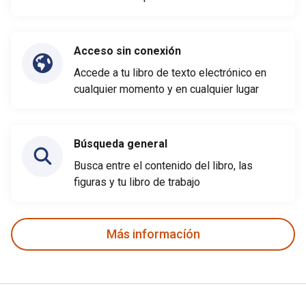
Acceso sin conexión
Accede a tu libro de texto electrónico en
cualquier momento y en cualquier lugar
Búsqueda general
Busca entre el contenido del libro, las
figuras y tu libro de trabajo
Más informacíón