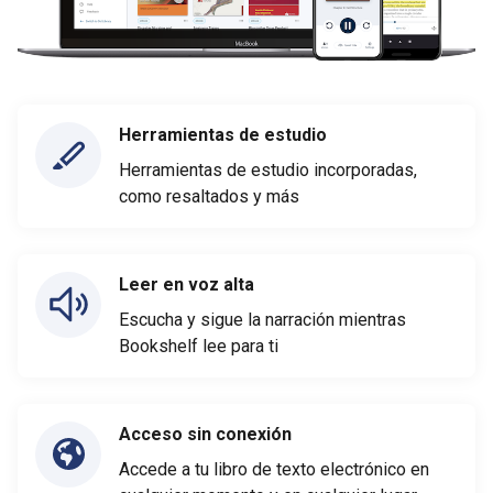
Herramientas de estudio
Herramientas de estudio incorporadas,
como resaltados y más
Leer en voz alta
Escucha y sigue la narración mientras
Bookshelf lee para ti
Acceso sin conexión
Accede a tu libro de texto electrónico en