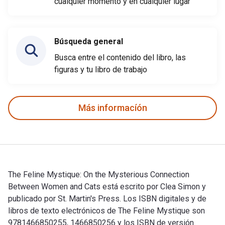
cualquier momento y en cualquier lugar
Búsqueda general
Busca entre el contenido del libro, las
figuras y tu libro de trabajo
Más informacíón
The Feline Mystique: On the Mysterious Connection
Between Women and Cats está escrito por Clea Simon y
publicado por St. Martin's Press. Los ISBN digitales y de
libros de texto electrónicos de The Feline Mystique son
9781466850255, 1466850256 y los ISBN de versión