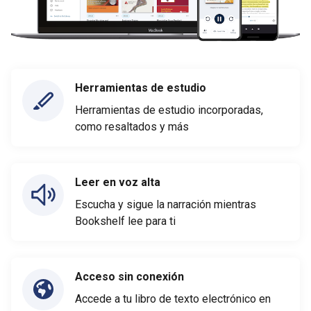
Herramientas de estudio
Herramientas de estudio incorporadas,
como resaltados y más
Leer en voz alta
Escucha y sigue la narración mientras
Bookshelf lee para ti
Acceso sin conexión
Accede a tu libro de texto electrónico en