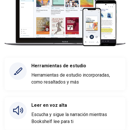
Herramientas de estudio
Herramientas de estudio incorporadas,
como resaltados y más
Leer en voz alta
Escucha y sigue la narración mientras
Bookshelf lee para ti