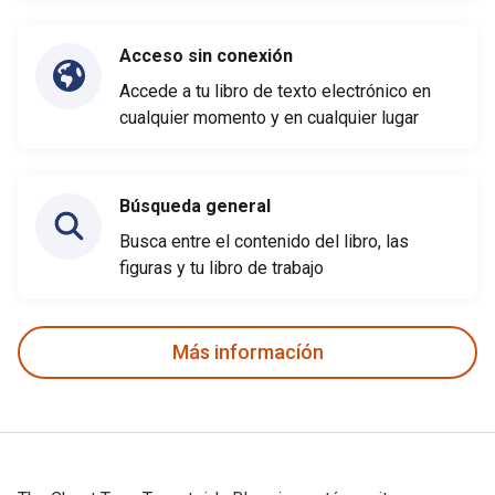
Acceso sin conexión
Accede a tu libro de texto electrónico en
cualquier momento y en cualquier lugar
Búsqueda general
Busca entre el contenido del libro, las
figuras y tu libro de trabajo
Más informacíón