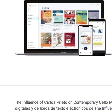
The Influence of Carlos Prieto on Contemporary Cello M
digitales y de libros de texto electrónicos de The In