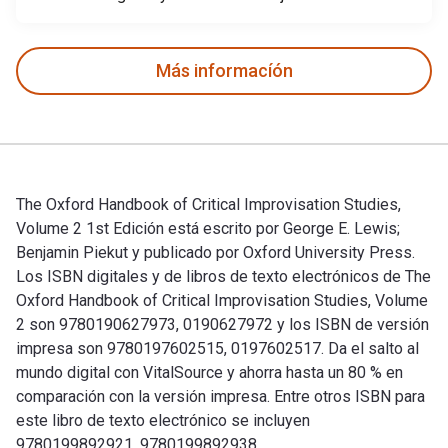
Más informacíón
The Oxford Handbook of Critical Improvisation Studies,
Volume 2 1st Edición está escrito por George E. Lewis;
Benjamin Piekut y publicado por Oxford University Press.
Los ISBN digitales y de libros de texto electrónicos de The
Oxford Handbook of Critical Improvisation Studies, Volume
2 son 9780190627973, 0190627972 y los ISBN de versión
impresa son 9780197602515, 0197602517. Da el salto al
mundo digital con VitalSource y ahorra hasta un 80 % en
comparación con la versión impresa. Entre otros ISBN para
este libro de texto electrónico se incluyen
9780199892921, 9780199892938.