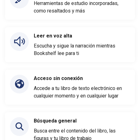
Herramientas de estudio incorporadas,
como resaltados y más
Leer en voz alta
Escucha y sigue la narración mientras
Bookshelf lee para ti
Acceso sin conexión
Accede a tu libro de texto electrónico en
cualquier momento y en cualquier lugar
Búsqueda general
Busca entre el contenido del libro, las
figuras y tu libro de trabajo