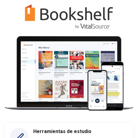
Herramientas de estudio