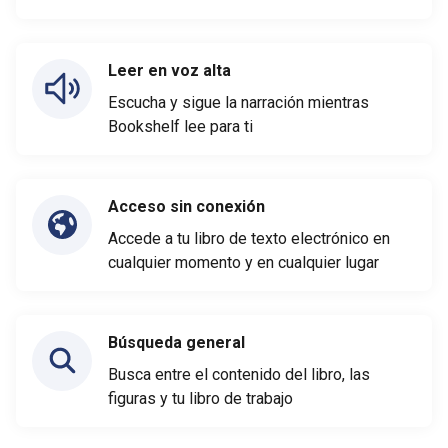
Leer en voz alta
Escucha y sigue la narración mientras
Bookshelf lee para ti
Acceso sin conexión
Accede a tu libro de texto electrónico en
cualquier momento y en cualquier lugar
Búsqueda general
Busca entre el contenido del libro, las
figuras y tu libro de trabajo