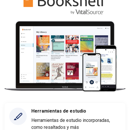
Herramientas de estudio
Herramientas de estudio incorporadas,
como resaltados y más