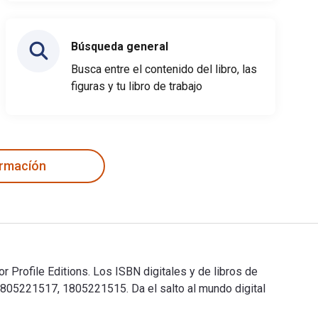
Búsqueda general
Busca entre el contenido del libro, las
figuras y tu libro de trabajo
ormacíón
r Profile Editions. Los ISBN digitales y de libros de
805221517, 1805221515. Da el salto al mundo digital