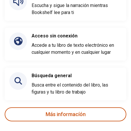
Escucha y sigue la narración mientras
Bookshelf lee para ti
Acceso sin conexión
Accede a tu libro de texto electrónico en
cualquier momento y en cualquier lugar
Búsqueda general
Busca entre el contenido del libro, las
figuras y tu libro de trabajo
Más informacíón