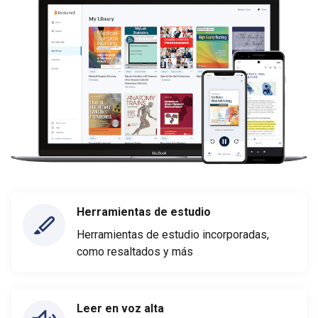
Herramientas de estudio
Herramientas de estudio incorporadas,
como resaltados y más
Leer en voz alta