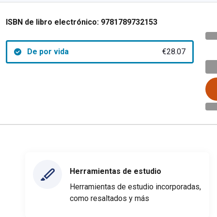
ISBN de libro electrónico:
9781789732153
De por vida
€28.07
Herramientas de estudio
Herramientas de estudio incorporadas,
como resaltados y más