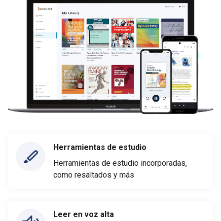
Herramientas de estudio
Herramientas de estudio incorporadas,
como resaltados y más
Leer en voz alta