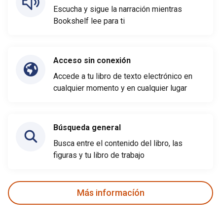
Escucha y sigue la narración mientras
Bookshelf lee para ti
Acceso sin conexión
Accede a tu libro de texto electrónico en
cualquier momento y en cualquier lugar
Búsqueda general
Busca entre el contenido del libro, las
figuras y tu libro de trabajo
Más informacíón