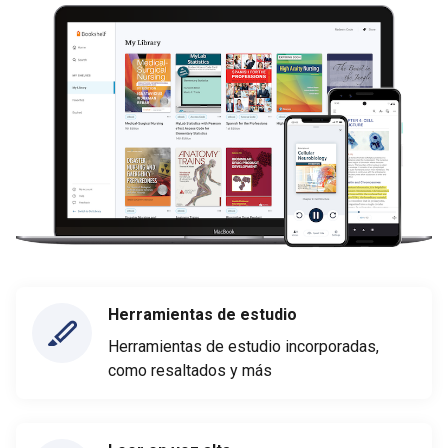
Herramientas de estudio
Herramientas de estudio incorporadas,
como resaltados y más