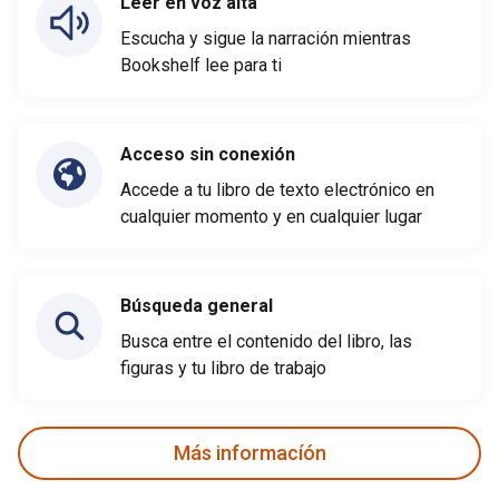
Leer en voz alta
Escucha y sigue la narración mientras
Bookshelf lee para ti
Acceso sin conexión
Accede a tu libro de texto electrónico en
cualquier momento y en cualquier lugar
Búsqueda general
Busca entre el contenido del libro, las
figuras y tu libro de trabajo
Más informacíón