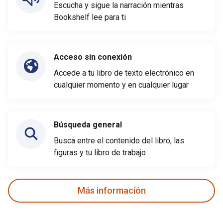
Escucha y sigue la narración mientras
Bookshelf lee para ti
Acceso sin conexión
Accede a tu libro de texto electrónico en
cualquier momento y en cualquier lugar
Búsqueda general
Busca entre el contenido del libro, las
figuras y tu libro de trabajo
Más informacíón