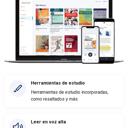
Herramientas de estudio
Herramientas de estudio incorporadas,
como resaltados y más
Leer en voz alta