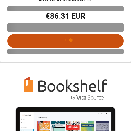
€86.31 EUR