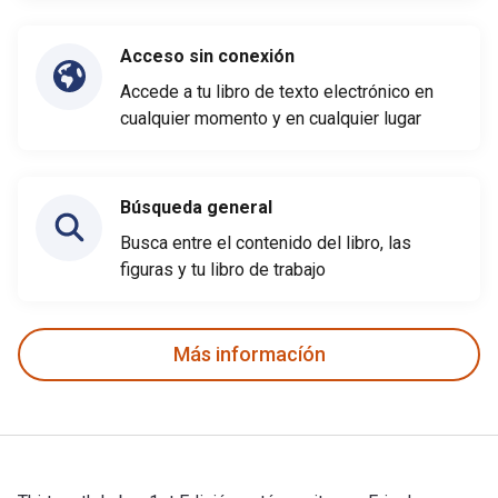
Acceso sin conexión
Accede a tu libro de texto electrónico en
cualquier momento y en cualquier lugar
Búsqueda general
Busca entre el contenido del libro, las
figuras y tu libro de trabajo
Más informacíón