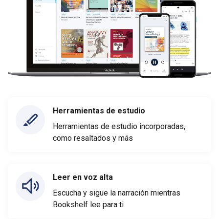
Herramientas de estudio
Herramientas de estudio incorporadas,
como resaltados y más
Leer en voz alta
Escucha y sigue la narración mientras
Bookshelf lee para ti