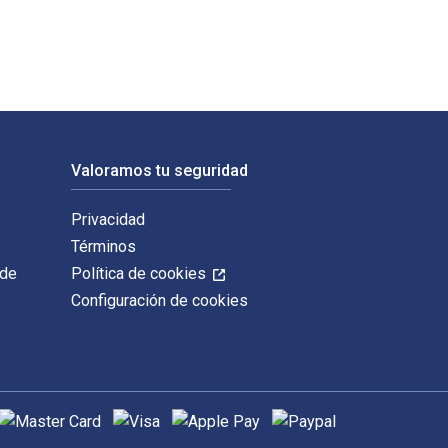
Valoramos tu seguridad
Privacidad
Términos
 de
Política de cookies
Configuración de cookies
étodos de pago admitidos