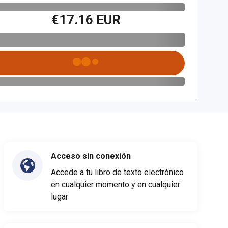
€17.16 EUR
Acceso sin conexión
Accede a tu libro de texto electrónico
en cualquier momento y en cualquier
lugar