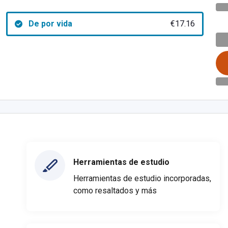
De por vida
€17.16
Herramientas de estudio
Herramientas de estudio incorporadas,
como resaltados y más