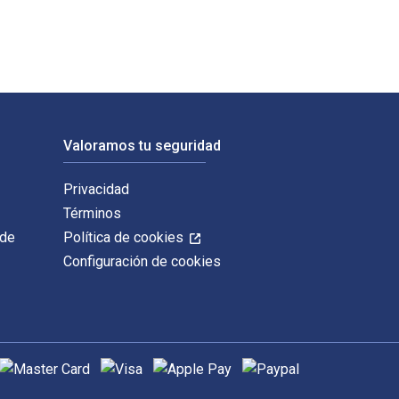
Valoramos tu seguridad
Privacidad
Términos
 de
Política de cookies
Configuración de cookies
étodos de pago admitidos