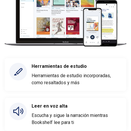
Herramientas de estudio
Herramientas de estudio incorporadas,
como resaltados y más
Leer en voz alta
Escucha y sigue la narración mientras
Bookshelf lee para ti