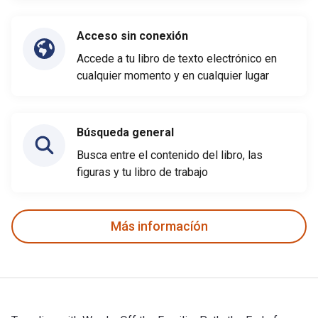
Acceso sin conexión
Accede a tu libro de texto electrónico en
cualquier momento y en cualquier lugar
Búsqueda general
Busca entre el contenido del libro, las
figuras y tu libro de trabajo
Más informacíón