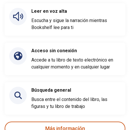
Leer en voz alta
Escucha y sigue la narración mientras
Bookshelf lee para ti
Acceso sin conexión
Accede a tu libro de texto electrónico en
cualquier momento y en cualquier lugar
Búsqueda general
Busca entre el contenido del libro, las
figuras y tu libro de trabajo
Más informacíón