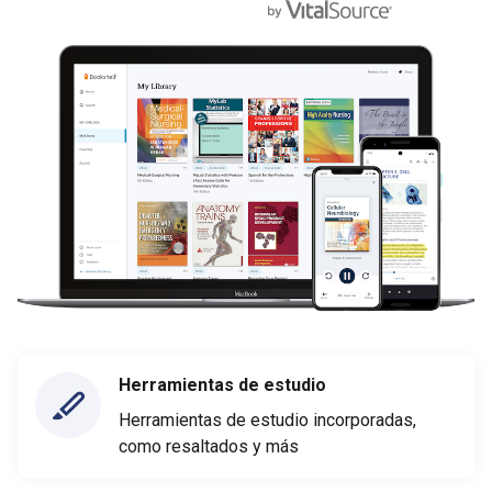
Herramientas de estudio
Herramientas de estudio incorporadas,
como resaltados y más