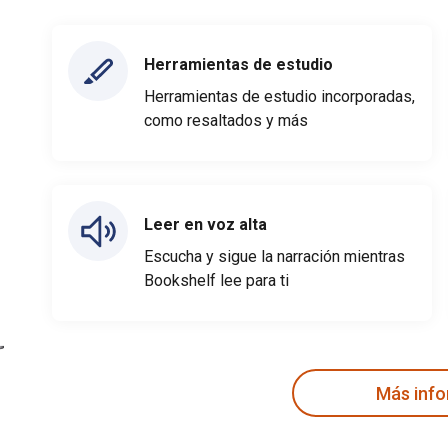
Herramientas de estudio
Herramientas de estudio incorporadas,
como resaltados y más
Leer en voz alta
Escucha y sigue la narración mientras
Bookshelf lee para ti
Más inf