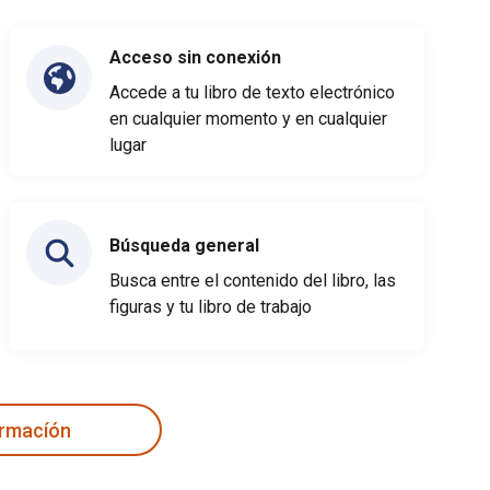
Acceso sin conexión
Accede a tu libro de texto electrónico
en cualquier momento y en cualquier
lugar
Búsqueda general
Busca entre el contenido del libro, las
figuras y tu libro de trabajo
ormacíón