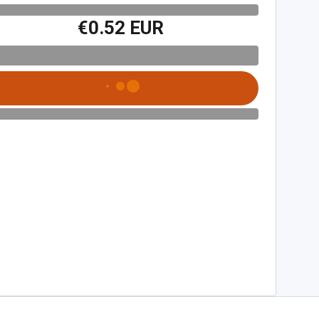
€0.52 EUR