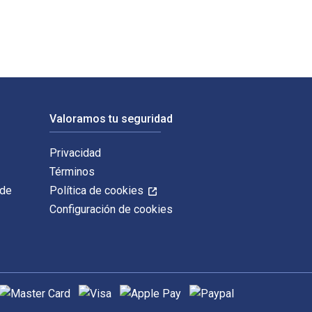
Valoramos tu seguridad
Privacidad
Términos
 de
Política de cookies
Configuración de cookies
étodos de pago admitidos