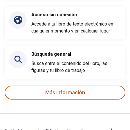
Acceso sin conexión
Accede a tu libro de texto electrónico en
cualquier momento y en cualquier lugar
Búsqueda general
Busca entre el contenido del libro, las
figuras y tu libro de trabajo
Más informacíón