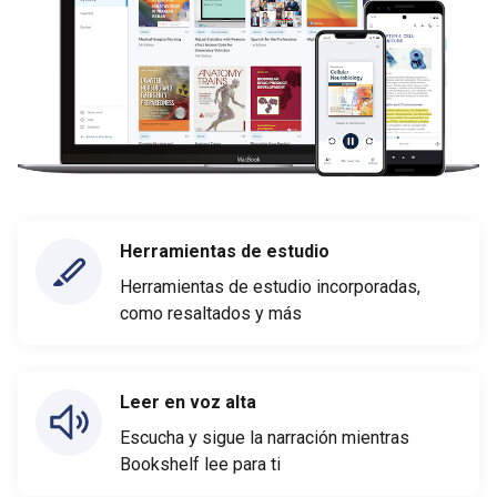
Herramientas de estudio
Herramientas de estudio incorporadas,
como resaltados y más
Leer en voz alta
Escucha y sigue la narración mientras
Bookshelf lee para ti