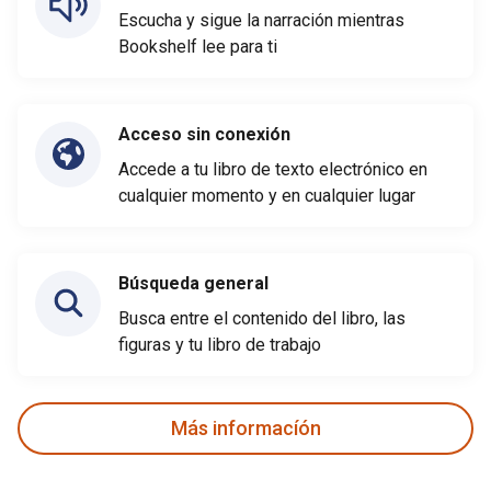
Escucha y sigue la narración mientras
Bookshelf lee para ti
Acceso sin conexión
Accede a tu libro de texto electrónico en
cualquier momento y en cualquier lugar
Búsqueda general
Busca entre el contenido del libro, las
figuras y tu libro de trabajo
Más informacíón