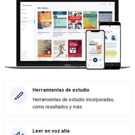
Herramientas de estudio
Herramientas de estudio incorporadas,
como resaltados y más
Leer en voz alta