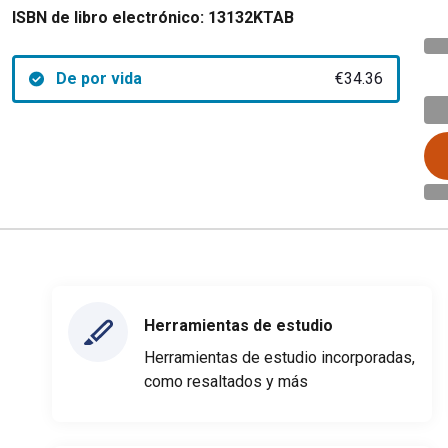
ISBN de libro electrónico:
13132KTAB
De por vida
€34.36
Herramientas de estudio
Herramientas de estudio incorporadas,
como resaltados y más