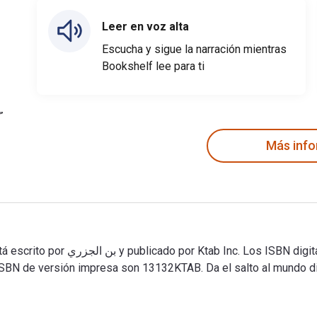
Leer en voz alta
Escucha y sigue la narración mientras
Bookshelf lee para ti
Más inf