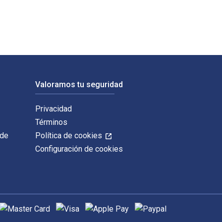
Valoramos tu seguridad
Privacidad
Términos
 de
Política de cookies
Configuración de cookies
étodos de pago admitidos