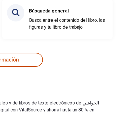
Búsqueda general
Busca entre el contenido del libro, las
figuras y tu libro de trabajo
ormacíón