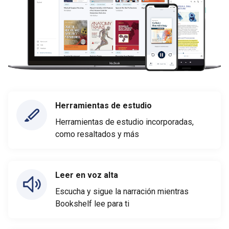
Herramientas de estudio
Herramientas de estudio incorporadas,
como resaltados y más
Leer en voz alta
Escucha y sigue la narración mientras
Bookshelf lee para ti