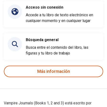
Acceso sin conexión
Accede a tu libro de texto electrónico en
cualquier momento y en cualquier lugar
Búsqueda general
Busca entre el contenido del libro, las
figuras y tu libro de trabajo
Más informacíón
Vampire Journals (Books 1, 2 and 3) está escrito por